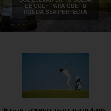
QUÉ LLEVAR EN TU BOLSA
DE GOLF PARA QUE TU
RONDA SEA PERFECTA
Hay algo casi ritual en preparar la bolsa antes de salir al campo.