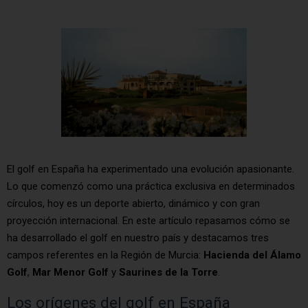
El golf en España ha experimentado una evolución apasionante.
Lo que comenzó como una práctica exclusiva en determinados
círculos, hoy es un deporte abierto, dinámico y con gran
proyección internacional. En este artículo repasamos cómo se
ha desarrollado el golf en nuestro país y destacamos tres
campos referentes en la Región de Murcia:
Hacienda del Álamo
Golf
,
Mar Menor Golf
y
Saurines de la Torre
.
Los orígenes del golf en España