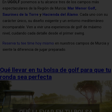
En
UGOLF
ponemos a tu alcance tres de los campos más
espectaculares de la Región de Murcia:
Mar Menor Golf
,
Saurines de la Torre
y
Hacienda del Álamo
. Cada uno con su
carácter único, su diseño exigente y un entorno mediterráneo
incomparable. Ven a vivir una experiencia de golf de máximo
nivel, cuidando cada detalle desde el primer swing.
Reserva tu tee time hoy mismo
en nuestros campos de Murcia y
siente la diferencia de jugar preparado.
Qué llevar en tu bolsa de golf para que tu
ronda sea perfecta