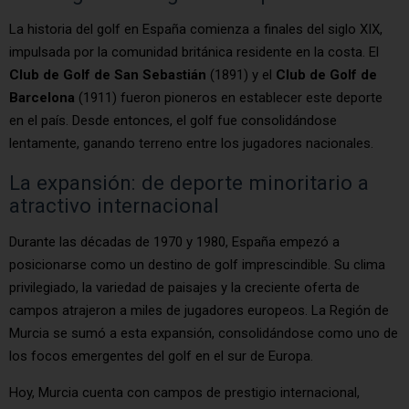
La historia del golf en España comienza a finales del siglo XIX,
impulsada por la comunidad británica residente en la costa. El
Club de Golf de San Sebastián
(1891) y el
Club de Golf de
Barcelona
(1911) fueron pioneros en establecer este deporte
en el país. Desde entonces, el golf fue consolidándose
lentamente, ganando terreno entre los jugadores nacionales.
La expansión: de deporte minoritario a
atractivo internacional
Durante las décadas de 1970 y 1980, España empezó a
posicionarse como un destino de golf imprescindible. Su clima
privilegiado, la variedad de paisajes y la creciente oferta de
campos atrajeron a miles de jugadores europeos. La Región de
Murcia se sumó a esta expansión, consolidándose como uno de
los focos emergentes del golf en el sur de Europa.
Hoy, Murcia cuenta con campos de prestigio internacional,