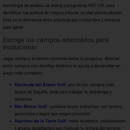
tecnología de análisis de swing y programas NXT LVL para
identificar tus puntos de mejora y trazar un plan personalizado.
Esta es la diferencia entre practicar por costumbre y entrenar
para ganar.
Escoge los campos adecuados para
evolucionar
Jugar siempre el mismo recorrido limita tu progreso. Alternar
entre campos con diseños distintos te ayuda a desarrollar un
juego más completo:
Hacienda del Álamo Golf
:
uno de los campos más
largos de España, ideal para trabajar tu estrategia y
distancia.
Mar Menor Golf
:
combina hoyos estrechos con greens
generosos y lagos que exigen precisión.
Saurines de la Torre Golf
:
estilo desértico, ondulaciones
y greens desafiantes que mejoran tu lectura del terreno.