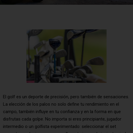
El golf es un deporte de precisión, pero también de sensaciones.
La elección de los palos no solo define tu rendimiento en el
campo, también influye en tu confianza y en la forma en que
disfrutas cada golpe. No importa si eres principiante, jugador
intermedio o un golfista experimentado: seleccionar el set