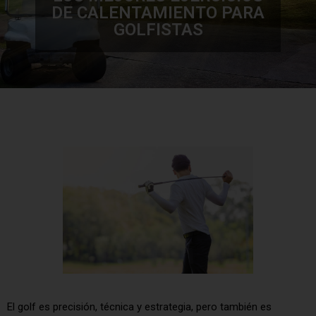
DE CALENTAMIENTO PARA
GOLFISTAS
El golf es precisión, técnica y estrategia, pero también es