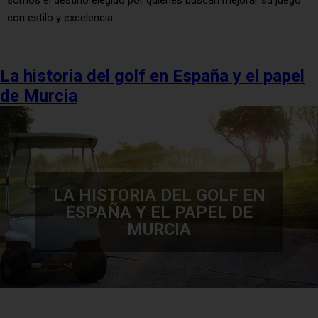
con estilo y excelencia.
La historia del golf en España y el papel
de Murcia
LA HISTORIA DEL GOLF EN
ESPAÑA Y EL PAPEL DE
MURCIA