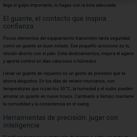
llega el golpe importante, lo hagas con la bola adecuada.
El guante, el contacto que inspira
confianza
Pocos elementos del equipamiento transmiten tanta seguridad
como un guante en buen estado. Ese pequeño accesorio es tu
vínculo directo con el palo. Evita deslizamientos, mejora el agarre
y aporta control en días calurosos o húmedos.
Llevar un guante de repuesto es un gesto de previsión que te
ahorra disgustos. En los días de verano murcianos, con
temperaturas que rozan los 30 °C, la humedad y el sudor pueden
arruinar un guante en nueve hoyos. Cambiarlo a tiempo mantiene
la comodidad y la consistencia en el swing.
Herramientas de precisión: jugar con
inteligencia