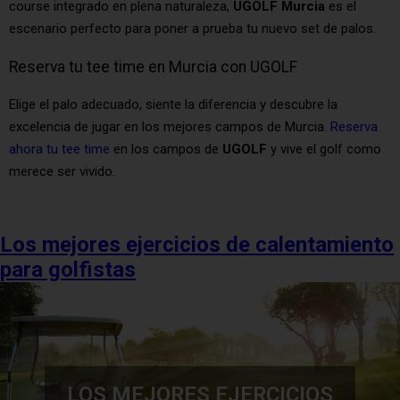
course integrado en plena naturaleza,
UGOLF Murcia
es el
escenario perfecto para poner a prueba tu nuevo set de palos.
Reserva tu tee time en Murcia con UGOLF
Elige el palo adecuado, siente la diferencia y descubre la
excelencia de jugar en los mejores campos de Murcia.
Reserva
ahora tu tee time
en los campos de
UGOLF
y vive el golf como
merece ser vivido.
Los mejores ejercicios de calentamiento
para golfistas
LOS MEJORES EJERCICIOS