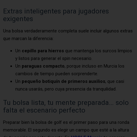
Extras inteligentes para jugadores
exigentes
Una bolsa verdaderamente completa suele incluir algunos extras
que marcan la diferencia:
Un
cepillo para hierros
que mantenga los surcos limpios
y listos para generar el spin necesario.
Un
paraguas compacto
, porque incluso en Murcia los
cambios de tiempo pueden sorprenderte.
Un
pequeño botiquín de primeros auxilios
, que casi
nunca usarás, pero cuya presencia da tranquilidad.
Tu bolsa lista, tu mente preparada… solo
falta el escenario perfecto
Preparar bien la bolsa de golf es el primer paso para una ronda
memorable. El segundo es elegir un campo que esté a la altura