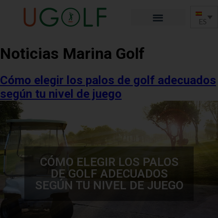
ES
Noticias Marina Golf
Cómo elegir los palos de golf adecuados
según tu nivel de juego
CÓMO ELEGIR LOS PALOS
DE GOLF ADECUADOS
SEGÚN TU NIVEL DE JUEGO