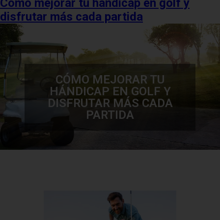
Cómo mejorar tu hándicap en golf y
disfrutar más cada partida
CÓMO MEJORAR TU
HÁNDICAP EN GOLF Y
DISFRUTAR MÁS CADA
PARTIDA