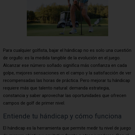
Para cualquier golfista, bajar el hándicap no es solo una cuestión
de orgullo: es la medida tangible de la evolución en el juego.
Alcanzar ese número soñado significa más confianza en cada
golpe, mejores sensaciones en el campo y la satisfacción de ver
recompensadas las horas de práctica. Pero mejorar tu hándicap
requiere más que talento natural: demanda estrategia,
constancia y saber aprovechar las oportunidades que ofrecen
campos de golf de primer nivel.
Entiende tu hándicap y cómo funciona
El hándicap es la herramienta que permite medir tu nivel de juego