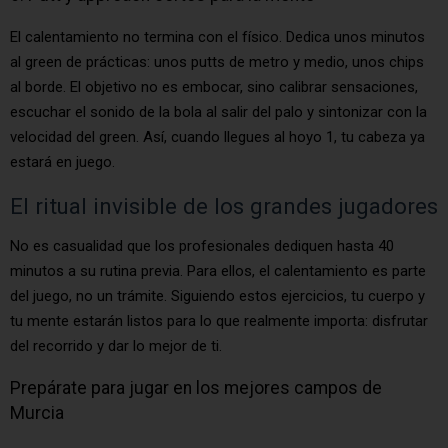
El calentamiento no termina con el físico. Dedica unos minutos
al green de prácticas: unos putts de metro y medio, unos chips
al borde. El objetivo no es embocar, sino calibrar sensaciones,
escuchar el sonido de la bola al salir del palo y sintonizar con la
velocidad del green. Así, cuando llegues al hoyo 1, tu cabeza ya
estará en juego.
El ritual invisible de los grandes jugadores
No es casualidad que los profesionales dediquen hasta 40
minutos a su rutina previa. Para ellos, el calentamiento es parte
del juego, no un trámite. Siguiendo estos ejercicios, tu cuerpo y
tu mente estarán listos para lo que realmente importa: disfrutar
del recorrido y dar lo mejor de ti.
Prepárate para jugar en los mejores campos de
Murcia