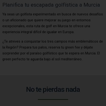
Planifica tu escapada golfística a Murcia
Ya seas un golfista experimentado en busca de nuevos desafíos
o un aficionado que quiere mejorar su juego en entornos
excepcionales, esta ruta de golf en Murcia te ofrece una
experiencia integral difícil de igualar en Europa.
¿Te atreves a conquistar los tres campos más emblemáticos de
la Región? Prepara tus palos, reserva tu green fee y déjate
sorprender por el paraíso golfístico que te espera en Murcia. El
green perfecto te aguarda bajo el sol mediterráneo.
No te pierdas nada