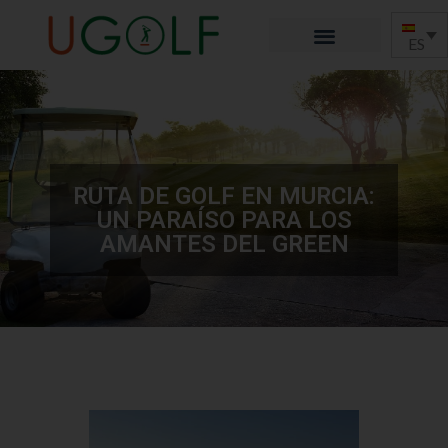
ES
RUTA DE GOLF EN MURCIA:
UN PARAÍSO PARA LOS
AMANTES DEL GREEN