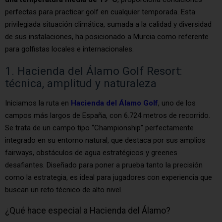
perfectas para practicar golf en cualquier temporada. Esta
privilegiada situación climática, sumada a la calidad y diversidad
de sus instalaciones, ha posicionado a Murcia como referente
para golfistas locales e internacionales.
1. Hacienda del Álamo Golf Resort:
técnica, amplitud y naturaleza
Iniciamos la ruta en
Hacienda del Álamo Golf
, uno de los
campos más largos de España, con 6.724 metros de recorrido.
Se trata de un campo tipo “Championship” perfectamente
integrado en su entorno natural, que destaca por sus amplios
fairways, obstáculos de agua estratégicos y greenes
desafiantes. Diseñado para poner a prueba tanto la precisión
como la estrategia, es ideal para jugadores con experiencia que
buscan un reto técnico de alto nivel.
¿Qué hace especial a Hacienda del Álamo?