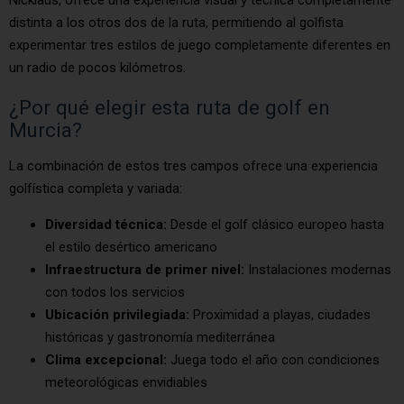
Nicklaus, ofrece una experiencia visual y técnica completamente
distinta a los otros dos de la ruta, permitiendo al golfista
experimentar tres estilos de juego completamente diferentes en
un radio de pocos kilómetros.
¿Por qué elegir esta ruta de golf en
Murcia?
La combinación de estos tres campos ofrece una experiencia
golfística completa y variada:
Diversidad técnica:
Desde el golf clásico europeo hasta
el estilo desértico americano
Infraestructura de primer nivel:
Instalaciones modernas
con todos los servicios
Ubicación privilegiada:
Proximidad a playas, ciudades
históricas y gastronomía mediterránea
Clima excepcional:
Juega todo el año con condiciones
meteorológicas envidiables